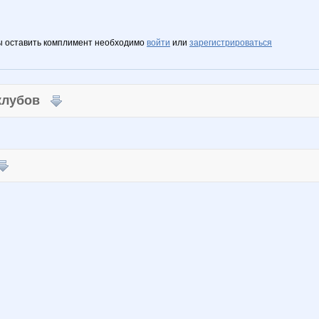
ы оставить комплимент необходимо
войти
или
зарегистрироваться
 клубов