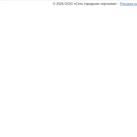
© 2026 ООО «Сеть городских порталов» ·
Реклама н